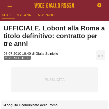
NOTIZIE
MAGAZINE
TMW RADIO
UFFICIALE, Lobont alla Roma a
titolo definitivo: contratto per
tre anni
08.07.2010 19:40 di
Giulia Spiniello
VEDI LETTURE
Di seguito il comunicato della Roma