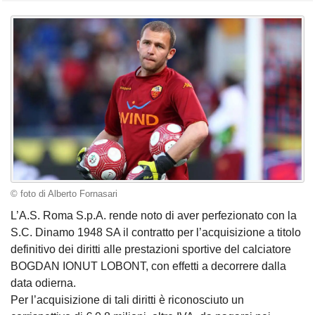
© foto di Alberto Fornasari
L’A.S. Roma S.p.A. rende noto di aver perfezionato con la
S.C. Dinamo 1948 SA il contratto per l’acquisizione a titolo
definitivo dei diritti alle prestazioni sportive del calciatore
BOGDAN IONUT LOBONT, con effetti a decorrere dalla
data odierna.
Per l’acquisizione di tali diritti è riconosciuto un