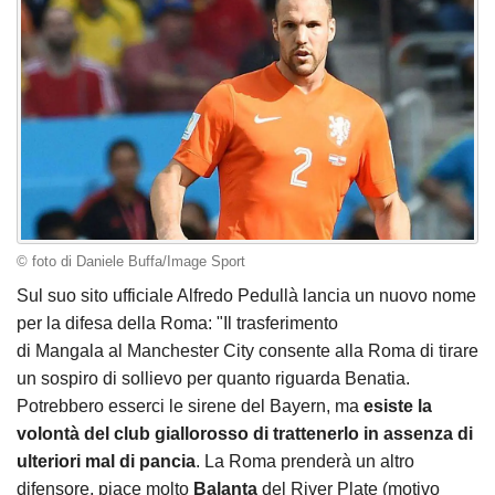
© foto di Daniele Buffa/Image Sport
Sul suo sito ufficiale Alfredo Pedullà lancia un nuovo nome
per la difesa della Roma: "
Il trasferimento
di Mangala al Manchester City consente alla Roma di tirare
un sospiro di sollievo per quanto riguarda Benatia.
Potrebbero esserci le sirene del Bayern, ma
esiste la
volontà del club giallorosso di trattenerlo in assenza di
ulteriori mal di pancia
. La Roma prenderà un altro
difensore, piace molto
Balanta
del River Plate (motivo