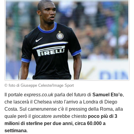
© foto di Giuseppe Celeste/Image Sport
Il portale
express.co.uk
parla del futuro di
Samuel Eto'o
,
che lascerà il Chelsea visto l'arrivo a Londra di Diego
Costa. Sul camerunense c'è il pressing della Roma, alla
quale però il giocatore avrebbe chiesto
poco più di 3
milioni di sterline per due anni, circa 60.000 a
settimana
.