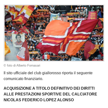
© foto di Alberto Fornasari
Il sito ufficiale del club giallorosso riporta il seguente
comunicato finanziario.
ACQUISIZIONE A TITOLO DEFINITIVO DEI DIRITTI
ALLE PRESTAZIONI SPORTIVE DEL CALCIATORE
NICOLAS FEDERICO LOPEZ ALONSO