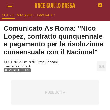
NOTIZIE
MAGAZINE
TMW RADIO
Comunicato As Roma: "Nico
Lopez, contratto quinquennale
e pagamento per la risoluzione
consensuale con il Nacional"
11.01.2012 18:18 di
Greta Faccani
Fonte:
asroma.it
VEDI LETTURE