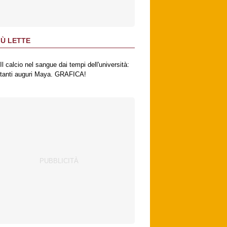
IÙ LETTE
Il calcio nel sangue dai tempi dell'università:
tanti auguri Maya. GRAFICA!