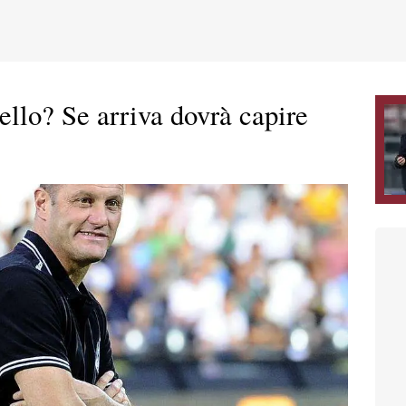
ello? Se arriva dovrà capire