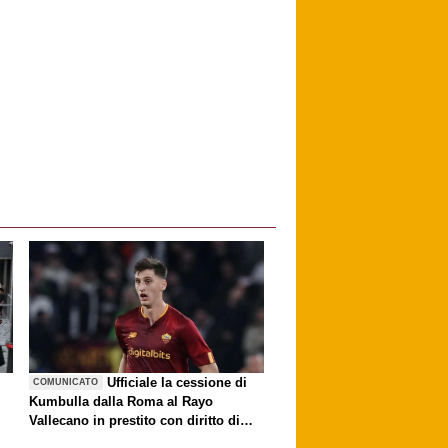
è
Ufficiale la cessione di
COMUNICATO
Kumbulla dalla Roma al Rayo
Vallecano in prestito con diritto di
riscatto