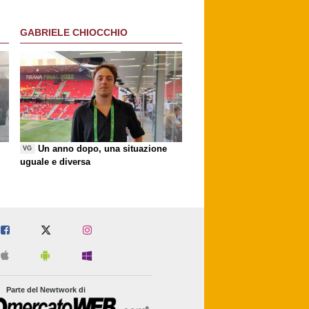
GABRIELE CHIOCCHIO
Un anno dopo, una situazione
VG
uguale e diversa
Parte del Newtwork di