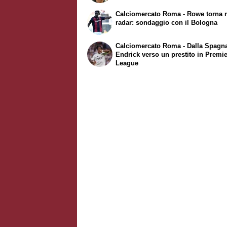
Calciomercato Roma - Rowe torna 
radar: sondaggio con il Bologna
Calciomercato Roma - Dalla Spagn
Endrick verso un prestito in Premi
League