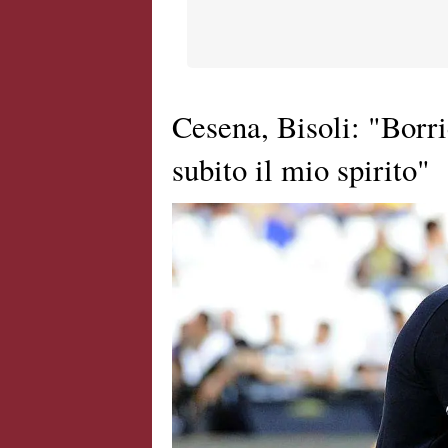
Cesena, Bisoli: "Borri
subito il mio spirito"