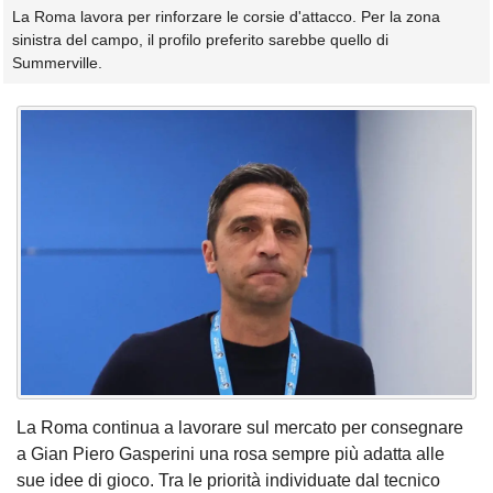
La Roma lavora per rinforzare le corsie d'attacco. Per la zona
sinistra del campo, il profilo preferito sarebbe quello di
Summerville.
La Roma continua a lavorare sul mercato per consegnare
a Gian Piero Gasperini una rosa sempre più adatta alle
sue idee di gioco. Tra le priorità individuate dal tecnico