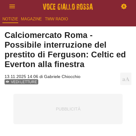
NOTIZIE
MAGAZINE
TMW RADIO
Calciomercato Roma -
Possibile interruzione del
prestito di Ferguson: Celtic ed
Everton alla finestra
13.11.2025 14:06 di
Gabriele Chiocchio
VEDI LETTURE