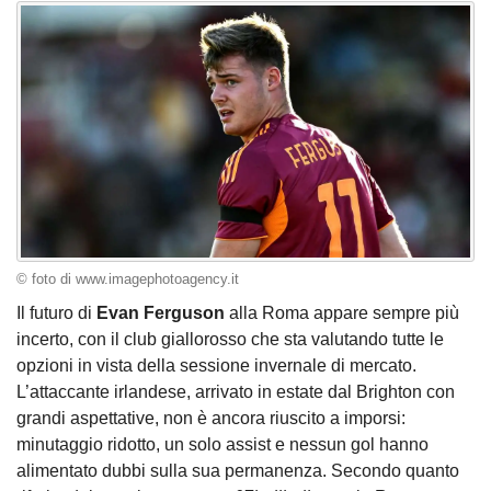
© foto di www.imagephotoagency.it
Il futuro di
Evan Ferguson
alla Roma appare sempre più
incerto, con il club giallorosso che sta valutando tutte le
opzioni in vista della sessione invernale di mercato.
L’attaccante irlandese, arrivato in estate dal Brighton con
grandi aspettative, non è ancora riuscito a imporsi:
minutaggio ridotto, un solo assist e nessun gol hanno
alimentato dubbi sulla sua permanenza. Secondo quanto