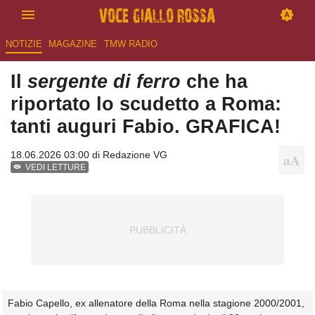
NOTIZIE
MAGAZINE
TMW RADIO
Il
sergente di ferro
che ha
riportato lo scudetto a Roma:
tanti auguri Fabio. GRAFICA!
18.06.2026 03:00 di
Redazione VG
VEDI LETTURE
Fabio Capello, ex allenatore della Roma nella stagione 2000/2001,