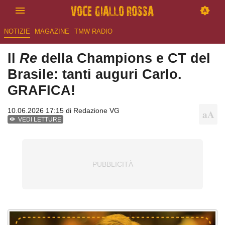
NOTIZIE
MAGAZINE
TMW RADIO
Il
Re
della Champions e CT del
Brasile: tanti auguri Carlo.
GRAFICA!
10.06.2026 17:15 di
Redazione VG
VEDI LETTURE