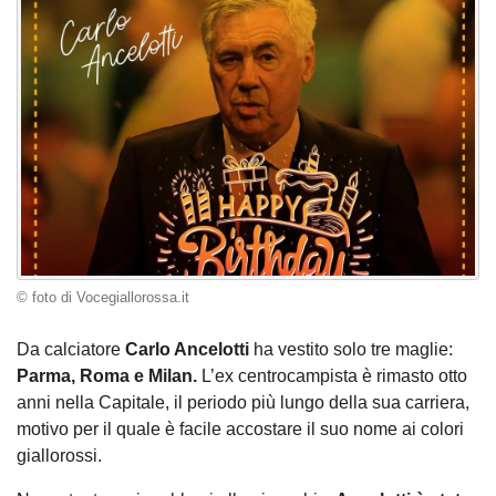
© foto di Vocegiallorossa.it
Da calciatore
Carlo Ancelotti
ha vestito solo tre maglie:
Parma, Roma e Milan.
L’ex centrocampista è rimasto otto
anni nella Capitale, il periodo più lungo della sua carriera,
motivo per il quale è facile accostare il suo nome ai colori
giallorossi.