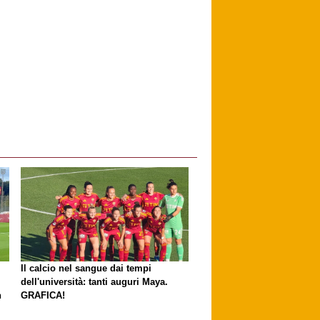
Il calcio nel sangue dai tempi
dell'università: tanti auguri Maya.
n
GRAFICA!