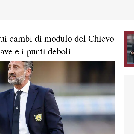
nui cambi di modulo del Chievo
ave e i punti deboli