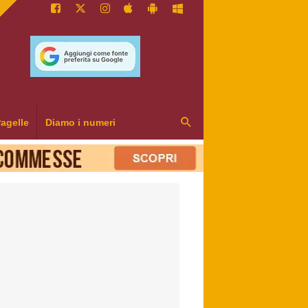
agelle
Diamo i numeri