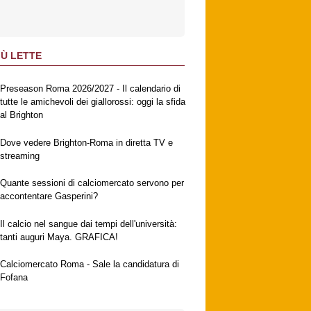
IÙ LETTE
Preseason Roma 2026/2027 - Il calendario di
tutte le amichevoli dei giallorossi: oggi la sfida
al Brighton
Dove vedere Brighton-Roma in diretta TV e
streaming
Quante sessioni di calciomercato servono per
accontentare Gasperini?
Il calcio nel sangue dai tempi dell'università:
tanti auguri Maya. GRAFICA!
Calciomercato Roma - Sale la candidatura di
Fofana