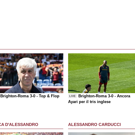
Brighton-Roma 3-0 -
Top & Flop
Brighton-Roma 3-0 - Ancora
LIVE
Ayari per il tris inglese
CA D'ALESSANDRO
ALESSANDRO CARDUCCI