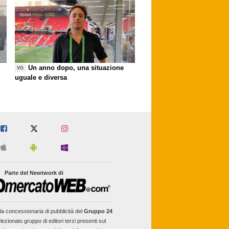
Un anno dopo, una situazione
VG
uguale e diversa
Parte del Newtwork di
la concessionaria di pubblicità del
Gruppo 24
lezionato gruppo di editori terzi presenti sul