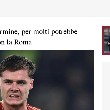
ermine, per molti potrebbe
con la Roma