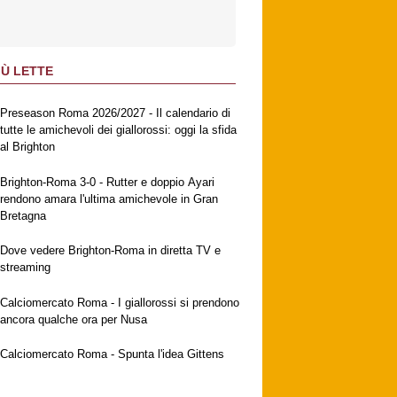
IÙ LETTE
Preseason Roma 2026/2027 - Il calendario di
tutte le amichevoli dei giallorossi: oggi la sfida
al Brighton
Brighton-Roma 3-0 - Rutter e doppio Ayari
rendono amara l'ultima amichevole in Gran
Bretagna
Dove vedere Brighton-Roma in diretta TV e
streaming
Calciomercato Roma - I giallorossi si prendono
ancora qualche ora per Nusa
Calciomercato Roma - Spunta l'idea Gittens