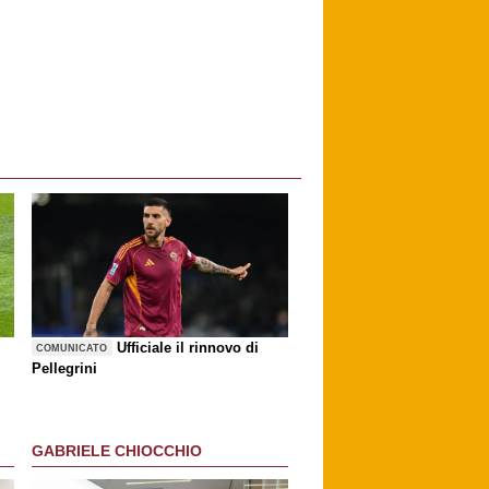
Ufficiale il rinnovo di
COMUNICATO
Pellegrini
GABRIELE CHIOCCHIO