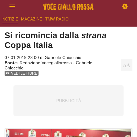
NOTIZIE
MAGAZINE
TMW RADIO
Si ricomincia dalla
strana
Coppa Italia
07.01.2019 23:00 di
Gabriele Chiocchio
Fonte:
Redazione Vocegiallorossa - Gabriele
Chiocchio
VEDI LETTURE