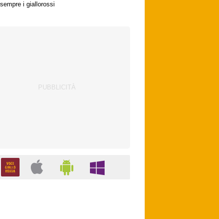
sempre i giallorossi