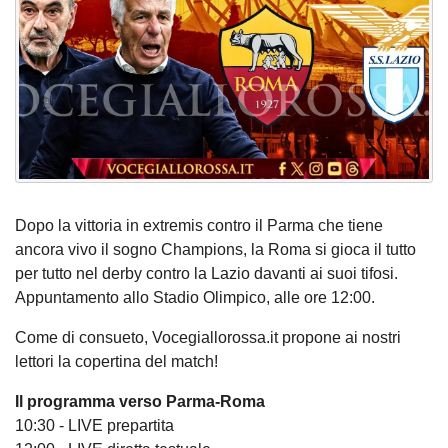
Dopo la vittoria in extremis contro il Parma che tiene
ancora vivo il sogno Champions, la Roma si gioca il tutto
per tutto nel derby contro la Lazio davanti ai suoi tifosi.
Appuntamento allo Stadio Olimpico, alle ore 12:00.
Come di consueto, Vocegiallorossa.it propone ai nostri
lettori la copertina del match!
Il programma verso Parma-Roma
10:30 - LIVE prepartita