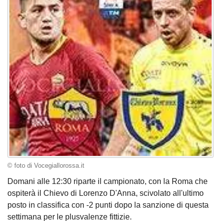
© foto di Vocegiallorossa.it
Domani alle 12:30 riparte il campionato, con la Roma che
ospiterà il Chievo di Lorenzo D'Anna, scivolato all'ultimo
posto in classifica con -2 punti dopo la sanzione di questa
settimana per le plusvalenze fittizie.