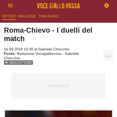
NOTIZIE
MAGAZINE
TMW RADIO
Roma-Chievo - I duelli del
match
16.09.2018 10:30 di
Gabriele Chiocchio
Fonte:
Redazione Vocegiallorossa - Gabriele
Chiocchio
VEDI LETTURE