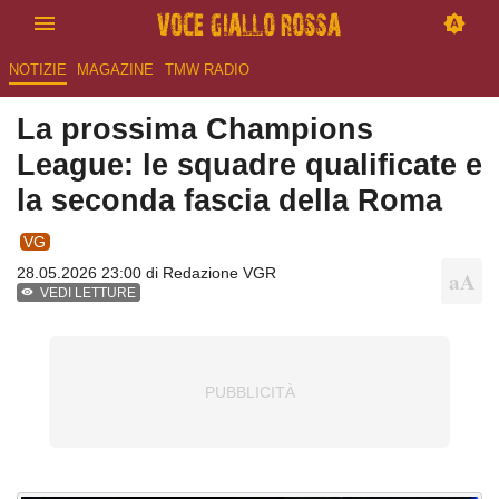
NOTIZIE
MAGAZINE
TMW RADIO
La prossima Champions
League: le squadre qualificate e
la seconda fascia della Roma
VG
28.05.2026 23:00 di
Redazione VGR
VEDI LETTURE