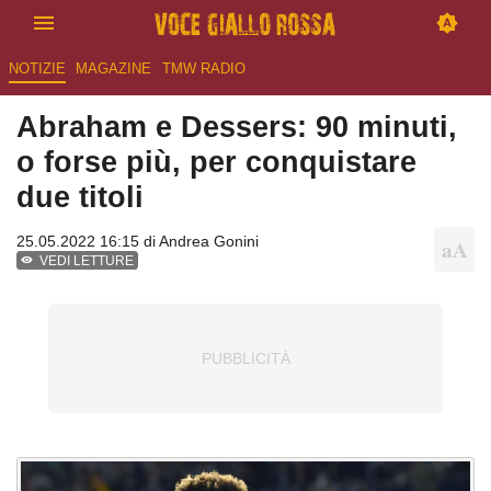
NOTIZIE
MAGAZINE
TMW RADIO
Abraham e Dessers: 90 minuti,
o forse più, per conquistare
due titoli
25.05.2022 16:15 di
Andrea Gonini
VEDI LETTURE