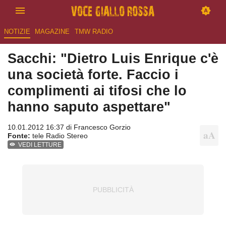
NOTIZIE
MAGAZINE
TMW RADIO
Sacchi: "Dietro Luis Enrique c'è
una società forte. Faccio i
complimenti ai tifosi che lo
hanno saputo aspettare"
10.01.2012 16:37 di
Francesco Gorzio
Fonte:
tele Radio Stereo
VEDI LETTURE