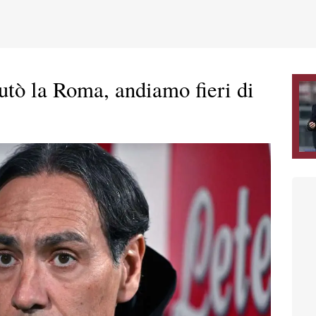
utò la Roma, andiamo fieri di