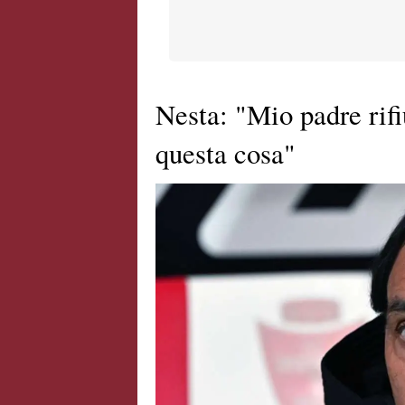
Nesta: "Mio padre rifi
questa cosa"