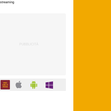
streaming