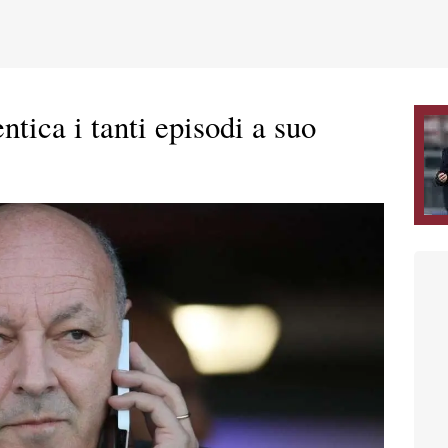
tica i tanti episodi a suo