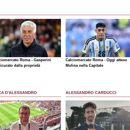
ciomercato Roma - Gasperini
Calciomercato Roma - Oggi atteso
icurato dalla proprietà
Molina nella Capitale
CA D'ALESSANDRO
ALESSANDRO CARDUCCI