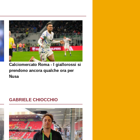
Calciomercato Roma - I giallorossi si
prendono ancora qualche ora per
Nusa
GABRIELE CHIOCCHIO