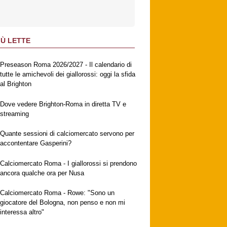
IÙ LETTE
Preseason Roma 2026/2027 - Il calendario di
tutte le amichevoli dei giallorossi: oggi la sfida
al Brighton
Dove vedere Brighton-Roma in diretta TV e
streaming
Quante sessioni di calciomercato servono per
accontentare Gasperini?
Calciomercato Roma - I giallorossi si prendono
ancora qualche ora per Nusa
Calciomercato Roma - Rowe: "Sono un
giocatore del Bologna, non penso e non mi
interessa altro"