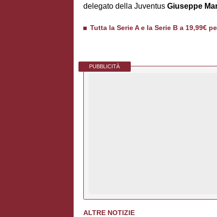
delegato della Juventus
Giuseppe Mar
Tutta la Serie A e la Serie B a 19,99€ p
PUBBLICITÀ
ALTRE NOTIZIE