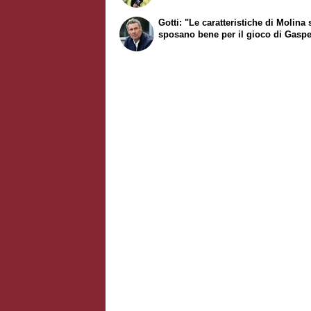
Gotti: "Le caratteristiche di Molina 
sposano bene per il gioco di Gaspe