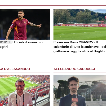
Ufficiale il rinnovo di
Preseason Roma 2026/2027 - Il
UNICATO
egrini
calendario di tutte le amichevoli dei
giallorossi: oggi la sfida al Brighto
CA D'ALESSANDRO
ALESSANDRO CARDUCCI