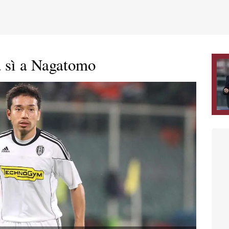
a sì a Nagatomo