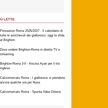
IÙ LETTE
Preseason Roma 2026/2027 - Il calendario di
tutte le amichevoli dei giallorossi: oggi la sfida
al Brighton
Dove vedere Brighton-Roma in diretta TV e
streaming
Brighton-Roma 3-0 - Ancora Ayari per il tris
inglese
Calciomercato Roma - I giallorossi si prendono
ancora qualche ora per Nusa
Calciomercato Roma - Spunta l'idea Gittens