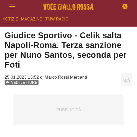
NOTIZIE
MAGAZINE
TMW RADIO
Giudice Sportivo - Celik salta
Napoli-Roma. Terza sanzione
per Nuno Santos, seconda per
Foti
25.01.2023 15:52 di
Marco Rossi Mercanti
VEDI LETTURE