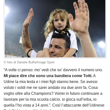
© foto di Daniele Buffa/Image Sport
“A volte ci penso: mo’ vedi che so’ davvero il numero uno.
Mi piace dire che sono una bandiera come Totti.
A
Udine la mia testa e i miei figli stanno bene. Se avessi
voluto i soldi me ne sarei andato via due anni fa. Cosa
voglio oltre alla Champions? Vorrei in futuro continuare a
lavorare per la mia scuola calcio. si gioca sull’erba, io
quella l’ho vista a 14 anni.”. Così l’attaccante dell’Udinese