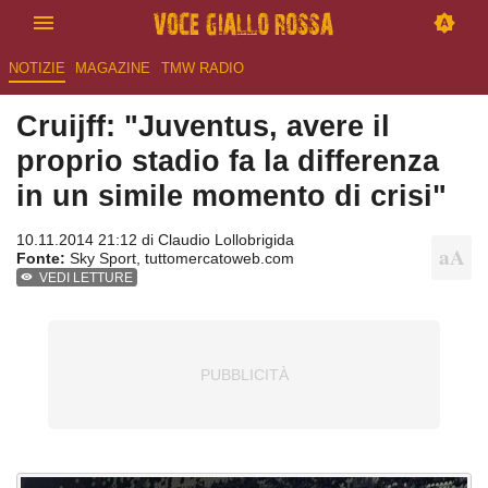
NOTIZIE
MAGAZINE
TMW RADIO
Cruijff: "Juventus, avere il
proprio stadio fa la differenza
in un simile momento di crisi"
10.11.2014 21:12 di
Claudio Lollobrigida
Fonte:
Sky Sport, tuttomercatoweb.com
VEDI LETTURE