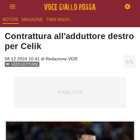
NOTIZIE
MAGAZINE
TMW RADIO
Contrattura all'adduttore destro
per Celik
08.12.2024 10:41 di
Redazione VGR
VEDI LETTURE