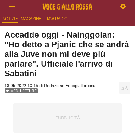
NOTIZIE
MAGAZINE
TMW RADIO
Accadde oggi - Nainggolan:
"Ho detto a Pjanic che se andrà
alla Juve non mi deve più
parlare". Ufficiale l'arrivo di
Sabatini
18.05.2022 10:15 di
Redazione Vocegiallorossa
VEDI LETTURE