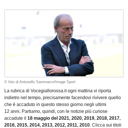
© foto di Antonello Sammarco/Image Sport
La rubrica di Vocegiallorossa.it ogni mattina vi riporta
indietro nel tempo, precisamente facendovi rivivere quello
che è accaduto in questo stesso giorno negli ultimi
12 anni. Partiamo, quindi, con le notizie più curiose
accadute il
18 maggio del 2021, 2020, 2019, 2018, 2017,
2016, 2015, 2014, 2013, 2012, 2011, 2010
. Clicca sui titoli