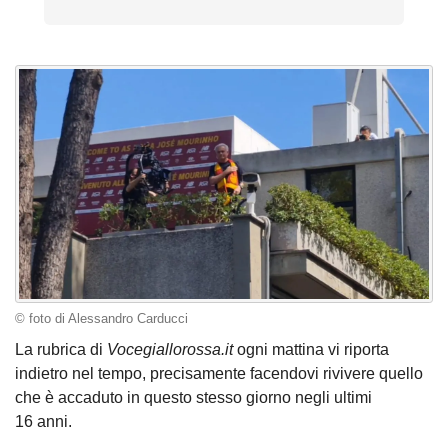
© foto di Alessandro Carducci
La rubrica di
Vocegiallorossa.it
ogni mattina vi riporta
indietro nel tempo, precisamente facendovi rivivere quello
che è accaduto in questo stesso giorno negli ultimi
16 anni.