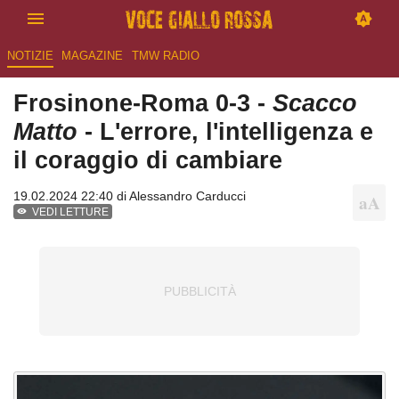
NOTIZIE
MAGAZINE
TMW RADIO
Frosinone-Roma 0-3 -
Scacco
Matto
- L'errore, l'intelligenza e
il coraggio di cambiare
19.02.2024 22:40 di
Alessandro Carducci
VEDI LETTURE