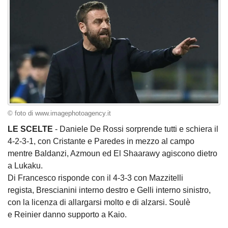
© foto di www.imagephotoagency.it
LE SCELTE
- Daniele De Rossi sorprende tutti e schiera il
4-2-3-1, con Cristante e Paredes in mezzo al campo
mentre Baldanzi, Azmoun ed El Shaarawy agiscono dietro
a Lukaku.
Di Francesco risponde con il 4-3-3 con Mazzitelli
regista, Brescianini interno destro e Gelli interno sinistro,
con la licenza di allargarsi molto e di alzarsi. Soulè
e Reinier danno supporto a Kaio.