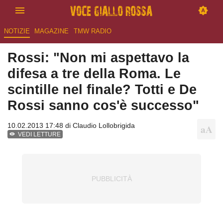
NOTIZIE
MAGAZINE
TMW RADIO
Rossi: "Non mi aspettavo la
difesa a tre della Roma. Le
scintille nel finale? Totti e De
Rossi sanno cos'è successo"
10.02.2013 17:48 di
Claudio Lollobrigida
VEDI LETTURE