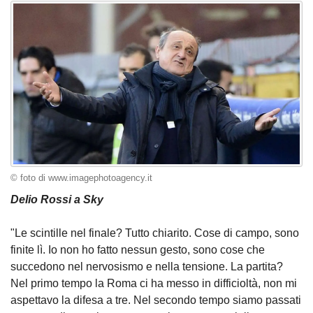
© foto di www.imagephotoagency.it
Delio Rossi a Sky
"Le scintille nel finale? Tutto chiarito. Cose di campo, sono
finite lì. Io non ho fatto nessun gesto, sono cose che
succedono nel nervosismo e nella tensione. La partita?
Nel primo tempo la Roma ci ha messo in difficioltà, non mi
aspettavo la difesa a tre. Nel secondo tempo siamo passati