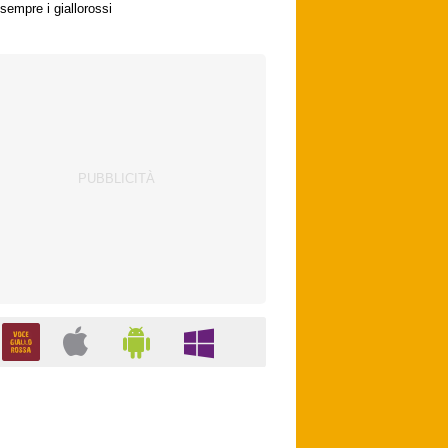
sempre i giallorossi