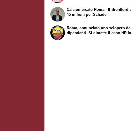
Calciomercato Roma - Il Brentford 
45 milioni per Schade
Roma, annunciato uno sciopero de
dipendenti. Si dimette il capo HR Ia