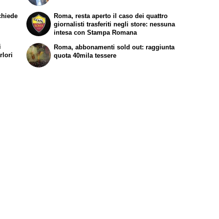
chiede
Roma, resta aperto il caso dei quattro
giornalisti trasferiti negli store: nessuna
intesa con Stampa Romana
i
Roma, abbonamenti sold out: raggiunta
rlori
quota 40mila tessere