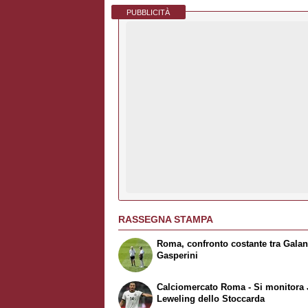
PUBBLICITÀ
RASSEGNA STAMPA
Roma, confronto costante tra Galan
Gasperini
Calciomercato Roma - Si monitora
Leweling dello Stoccarda