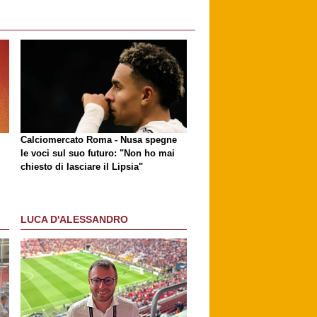
Calciomercato Roma - Nusa spegne
le voci sul suo futuro: "Non ho mai
chiesto di lasciare il Lipsia"
LUCA D'ALESSANDRO